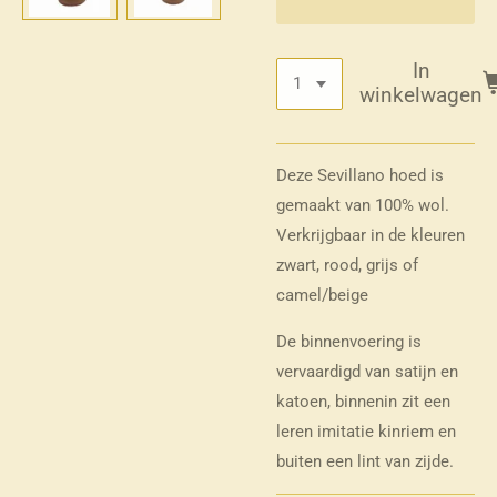
In
winkelwagen
Deze Sevillano hoed is
gemaakt van 100% wol.
Verkrijgbaar in de kleuren
zwart, rood, grijs of
camel/beige
De binnenvoering is
vervaardigd van satijn en
katoen, binnenin zit een
leren imitatie kinriem en
buiten een lint van zijde.