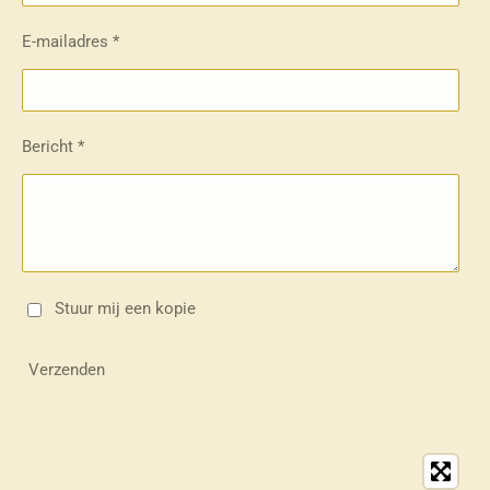
E-mailadres *
Bericht *
Stuur mij een kopie
Verzenden