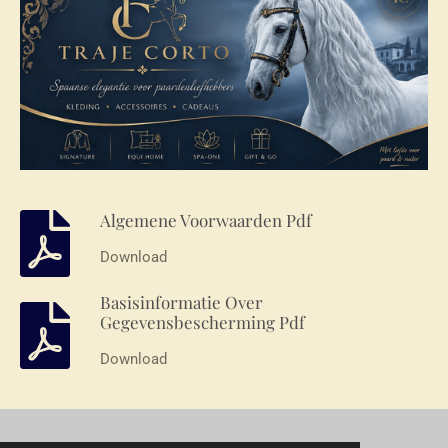
Algemene Voorwaarden Pdf
Download
Basisinformatie Over
Gegevensbescherming Pdf
Download